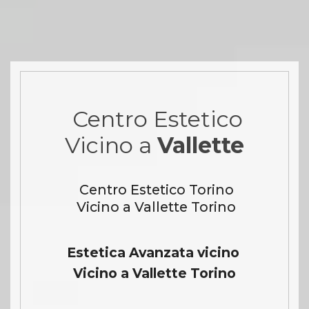
Centro Estetico
Vicino a
Vallette
Centro Estetico Torino
Vicino a Vallette Torino
Estetica Avanzata vicino
Vicino a Vallette Torino