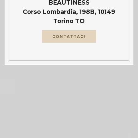
BEAUTINESS
Corso Lombardia, 198B, 10149
Torino TO
CONTATTACI