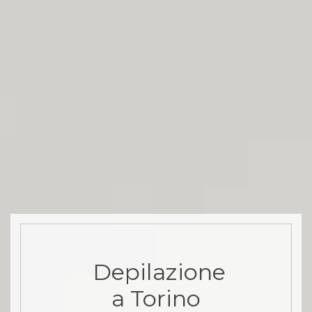
Depilazione
a Torino