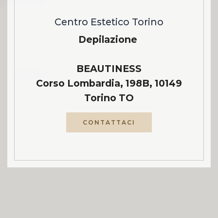
Centro Estetico Torino
Depilazione
BEAUTINESS
Corso Lombardia, 198B, 10149
Torino TO
CONTATTACI