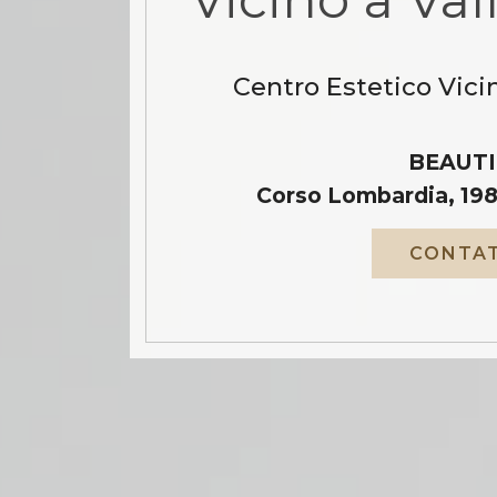
Centro Estetico Vicin
BEAUTI
Corso Lombardia, 198
CONTAT