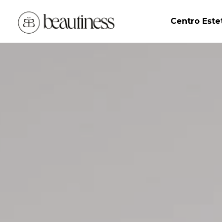
Centro Este