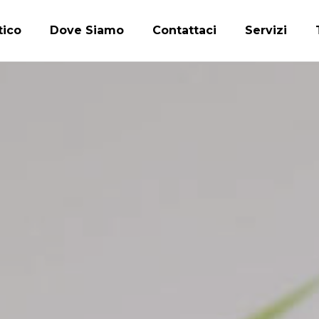
tico
Dove Siamo
Contattaci
Servizi