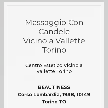
Massaggio Con
Candele
Vicino a Vallette
Torino
Centro Estetico Vicino a
Vallette Torino
BEAUTINESS
Corso Lombardia, 198B, 10149
Torino TO