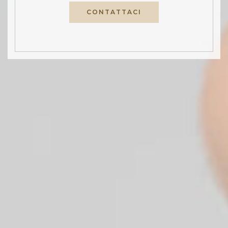
CONTATTACI