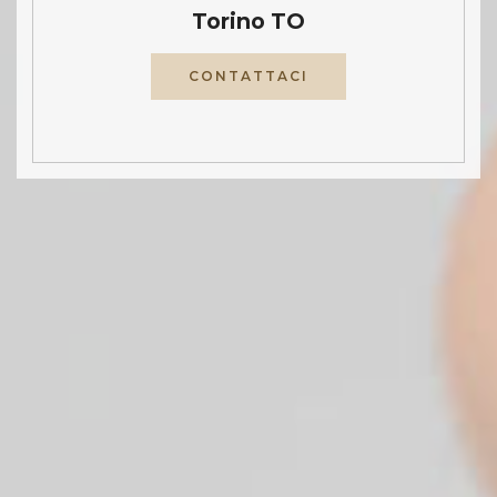
Torino TO
CONTATTACI