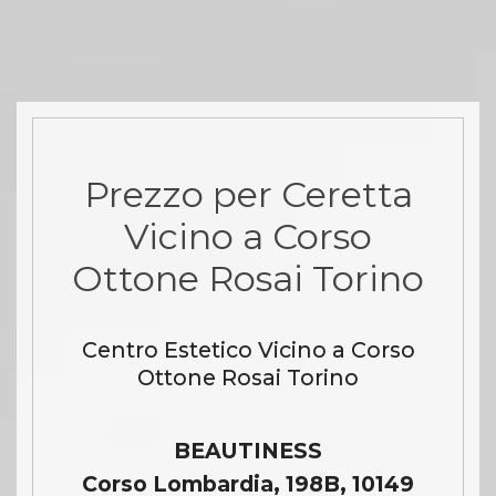
Prezzo per Ceretta
Vicino a Corso
Ottone Rosai Torino
Centro Estetico Vicino a Corso
Ottone Rosai Torino
BEAUTINESS
Corso Lombardia, 198B, 10149