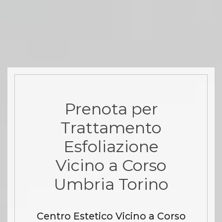
Prenota per
Trattamento
Esfoliazione
Vicino a Corso
Umbria Torino
Centro Estetico Vicino a Corso