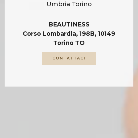
Umbria Torino
BEAUTINESS
Corso Lombardia, 198B, 10149
Torino TO
CONTATTACI