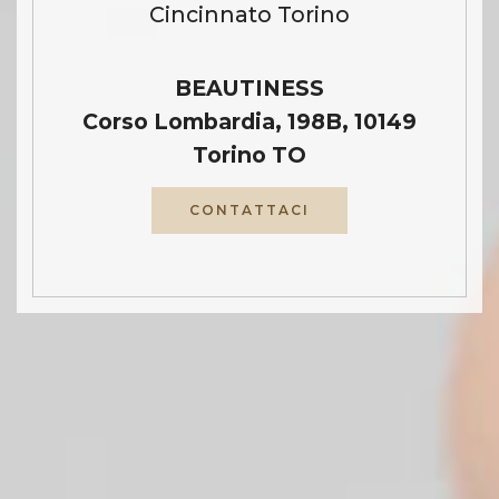
Cincinnato Torino
BEAUTINESS
Corso Lombardia, 198B, 10149
Torino TO
CONTATTACI