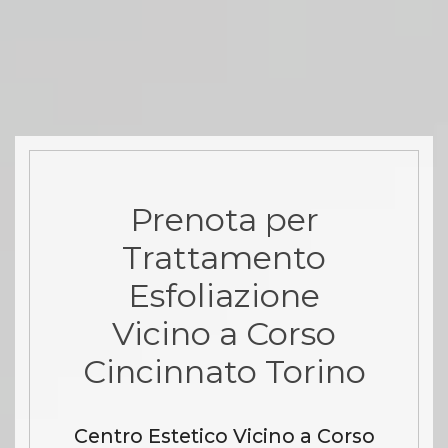
Prenota per
Trattamento
Esfoliazione
Vicino a Corso
Cincinnato Torino
Centro Estetico Vicino a Corso