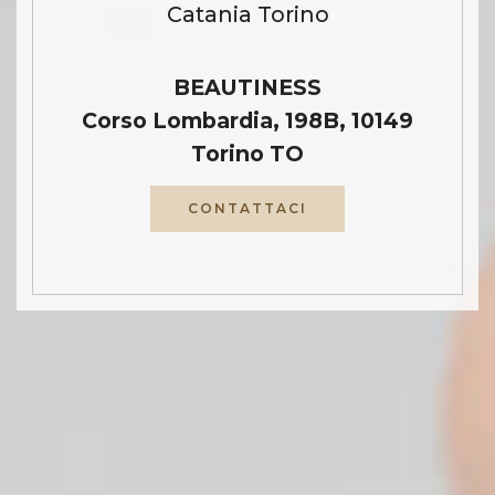
Catania Torino
BEAUTINESS
Corso Lombardia, 198B, 10149
Torino TO
CONTATTACI