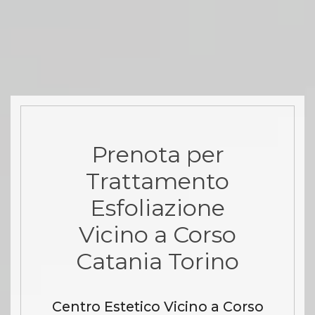
Prenota per
Trattamento
Esfoliazione
Vicino a Corso
Catania Torino
Centro Estetico Vicino a Corso