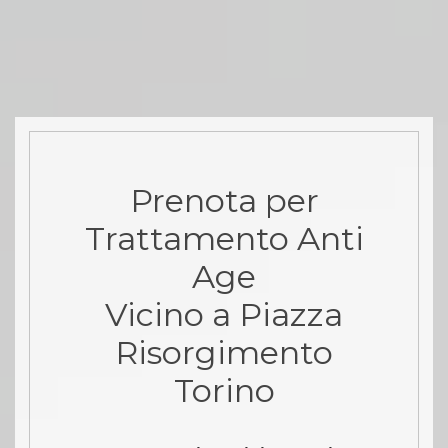
Prenota per
Trattamento Anti
Age
Vicino a Piazza
Risorgimento
Torino