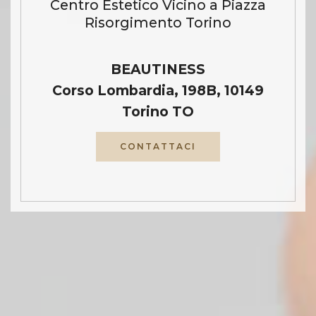
Centro Estetico Vicino a Piazza
Risorgimento Torino
BEAUTINESS
Corso Lombardia, 198B, 10149
Torino TO
CONTATTACI