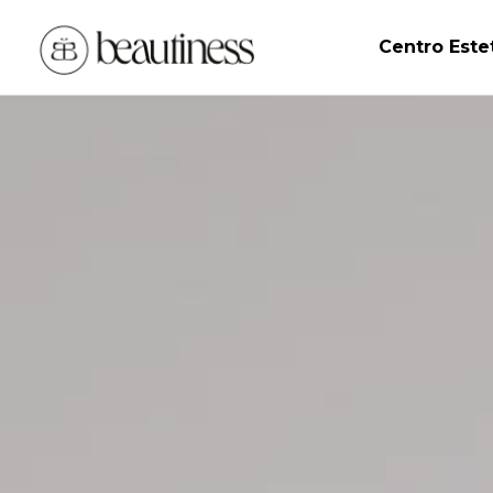
Centro Este