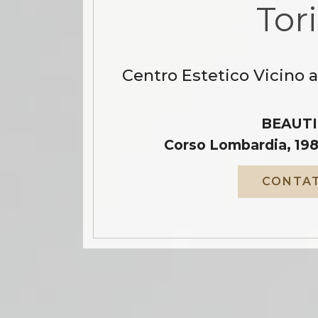
Tor
Centro Estetico Vicino 
BEAUTI
Corso Lombardia, 198
CONTAT