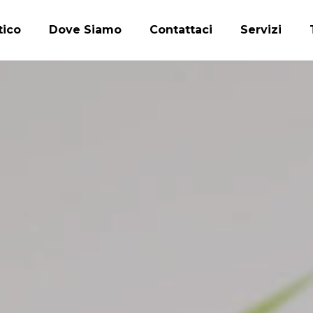
tico
Dove Siamo
Contattaci
Servizi