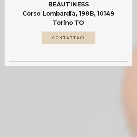
BEAUTINESS
Corso Lombardia, 198B, 10149
Torino TO
CONTATTACI