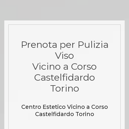
Prenota per Pulizia
Viso
Vicino a Corso
Castelfidardo
Torino
Centro Estetico Vicino a Corso
Castelfidardo Torino