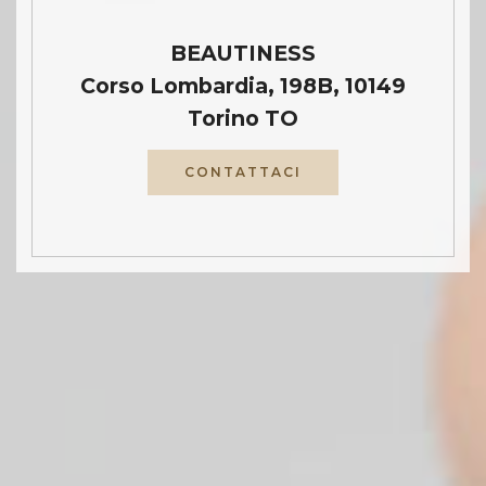
BEAUTINESS
Corso Lombardia, 198B, 10149
Torino TO
CONTATTACI