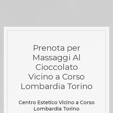
Prenota per
Massaggi Al
Cioccolato
Vicino a Corso
Lombardia Torino
Centro Estetico Vicino a Corso
Lombardia Torino