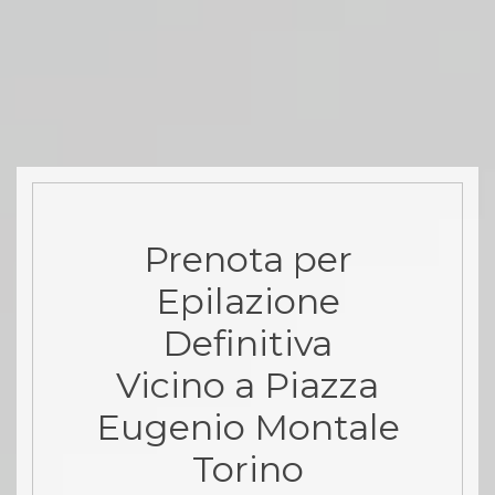
Prenota per
Epilazione
Definitiva
Vicino a Piazza
Eugenio Montale
Torino