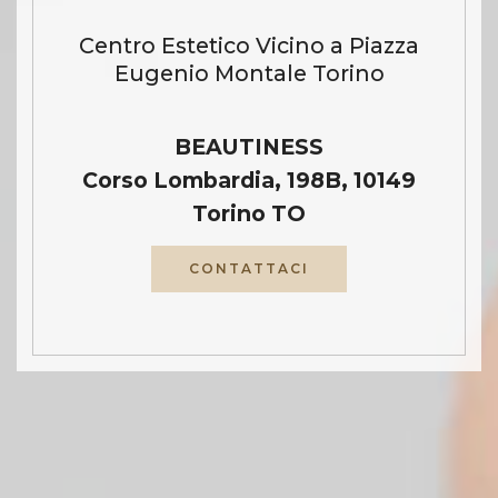
Centro Estetico Vicino a Piazza
Eugenio Montale Torino
BEAUTINESS
Corso Lombardia, 198B, 10149
Torino TO
CONTATTACI