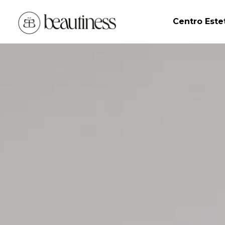
Centro Este