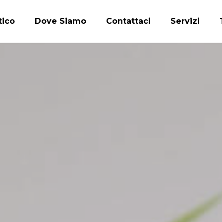
tico
Dove Siamo
Contattaci
Servizi