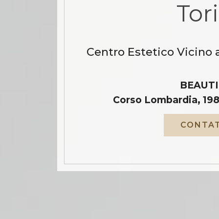
Tor
Centro Estetico Vicino 
BEAUTI
Corso Lombardia, 198
CONTAT