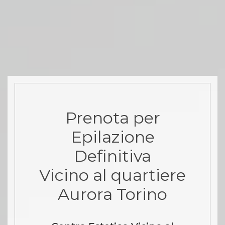
Prenota per
Epilazione
Definitiva
Vicino al quartiere
Aurora Torino