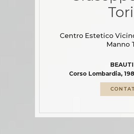
Tor
Centro Estetico Vicin
Manno T
BEAUTI
Corso Lombardia, 198
CONTAT