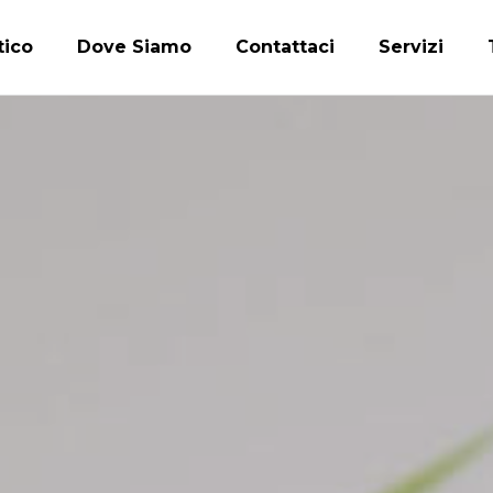
tico
Dove Siamo
Contattaci
Servizi