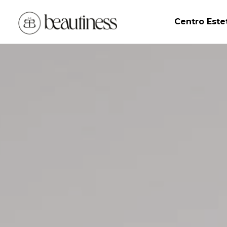
Centro Este