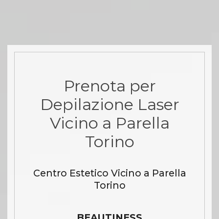
Prenota per
Depilazione Laser
Vicino a Parella
Torino
Centro Estetico Vicino a Parella
Torino
BEAUTINESS