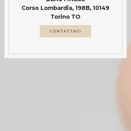
Corso Lombardia, 198B, 10149
Torino TO
CONTATTACI