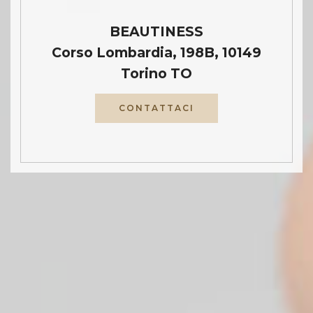
BEAUTINESS
Corso Lombardia, 198B, 10149
Torino TO
CONTATTACI