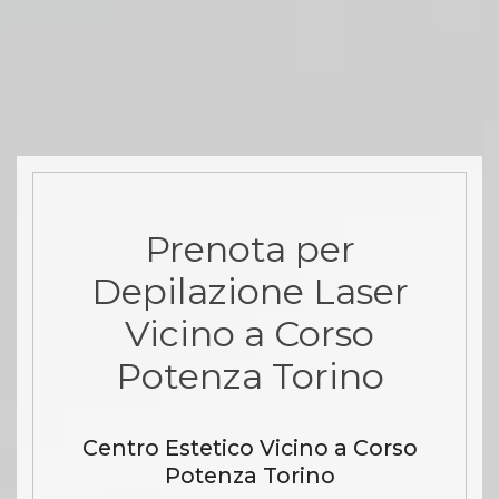
Prenota per
Depilazione Laser
Vicino a Corso
Potenza Torino
Centro Estetico Vicino a Corso
Potenza Torino