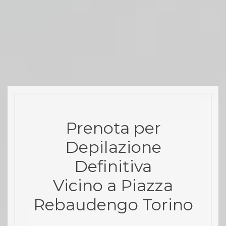
Prenota per
Depilazione
Definitiva
Vicino a Piazza
Rebaudengo Torino