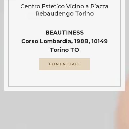
Centro Estetico Vicino a Piazza
Rebaudengo Torino
BEAUTINESS
Corso Lombardia, 198B, 10149
Torino TO
CONTATTACI