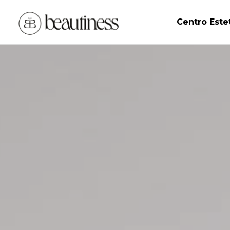
Centro Este