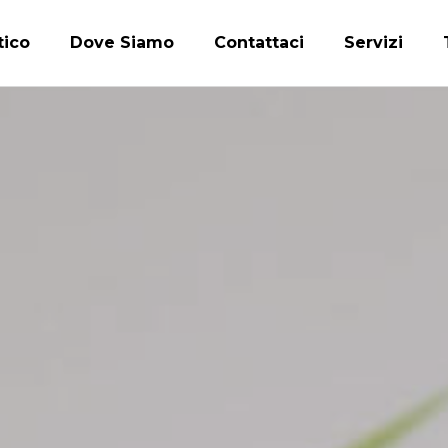
tico
Dove Siamo
Contattaci
Servizi