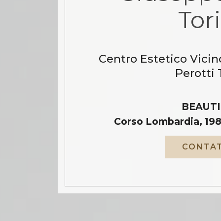
Tor
Centro Estetico Vicin
Perotti 
BEAUTI
Corso Lombardia, 198
CONTAT