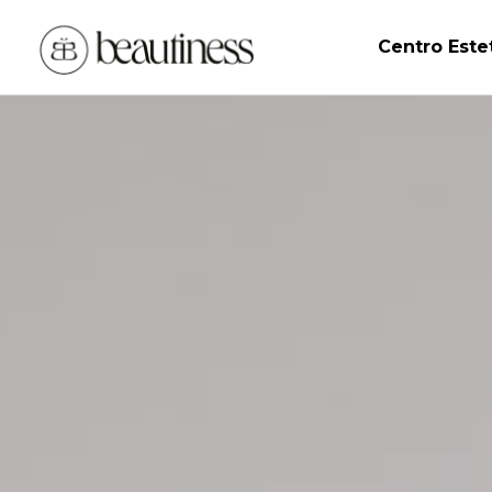
Centro Este