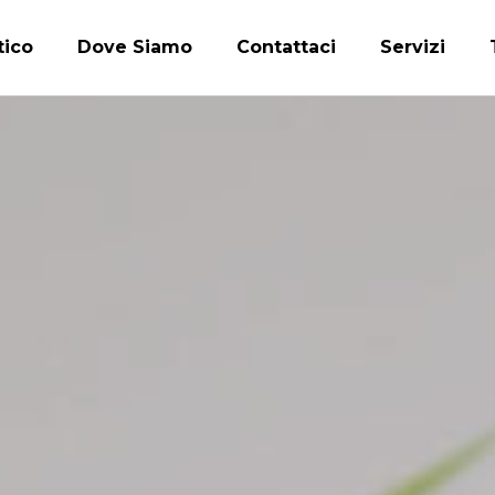
tico
Dove Siamo
Contattaci
Servizi