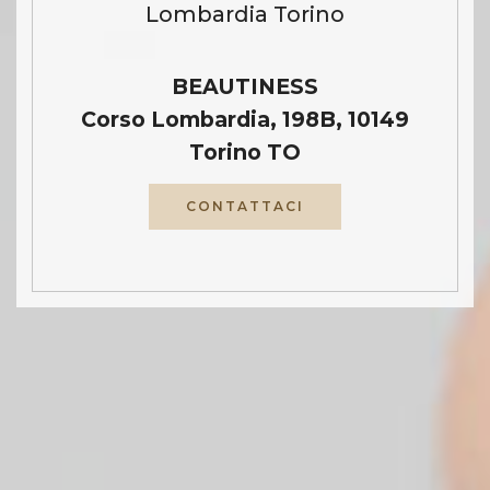
Lombardia Torino
BEAUTINESS
Corso Lombardia, 198B, 10149
Torino TO
CONTATTACI