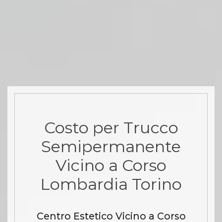
Costo per Trucco
Semipermanente
Vicino a Corso
Lombardia Torino
Centro Estetico Vicino a Corso