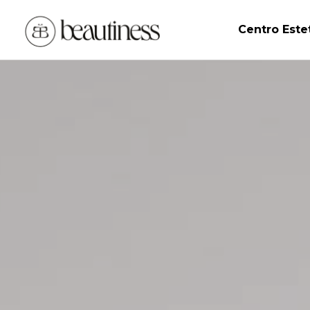
Centro Este