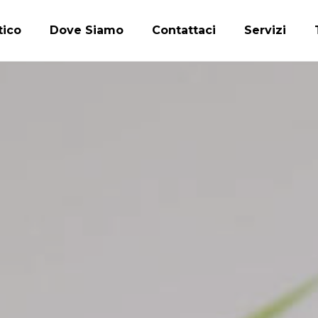
tico
Dove Siamo
Contattaci
Servizi