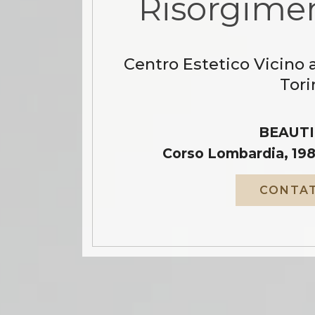
Risorgimen
Centro Estetico Vicino 
Tori
BEAUTI
Corso Lombardia, 198
CONTAT