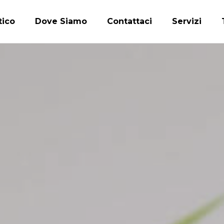
tico
Dove Siamo
Contattaci
Servizi