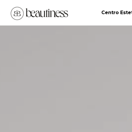
Centro Este