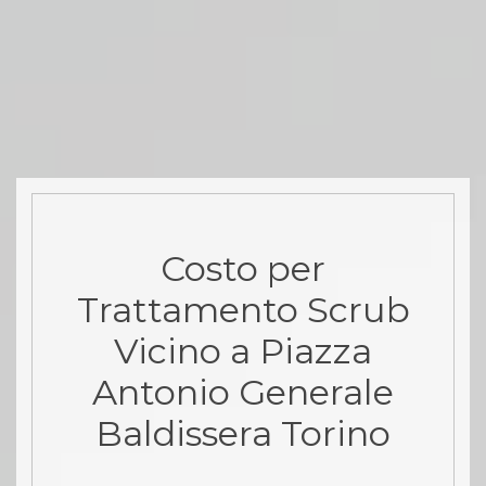
Costo per
Trattamento Scrub
Vicino a Piazza
Antonio Generale
Baldissera Torino