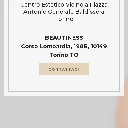
Centro Estetico Vicino a Piazza
Antonio Generale Baldissera
Torino
BEAUTINESS
Corso Lombardia, 198B, 10149
Torino TO
CONTATTACI