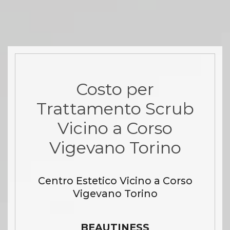
Costo per
Trattamento Scrub
Vicino a Corso
Vigevano Torino
Centro Estetico Vicino a Corso
Vigevano Torino
BEAUTINESS