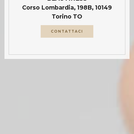
Corso Lombardia, 198B, 10149
Torino TO
CONTATTACI