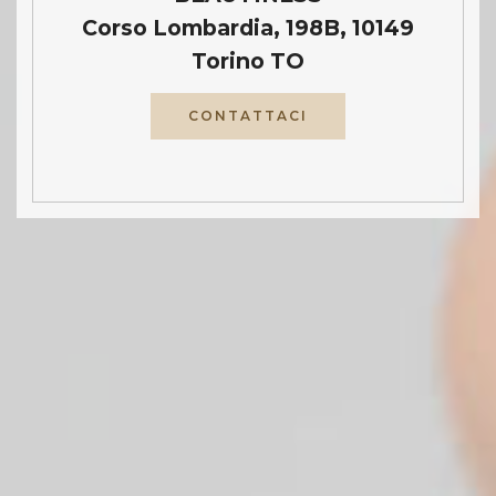
Corso Lombardia, 198B, 10149
Torino TO
CONTATTACI