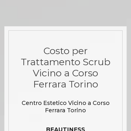
Costo per
Trattamento Scrub
Vicino a Corso
Ferrara Torino
Centro Estetico Vicino a Corso
Ferrara Torino
BEAUTINESS