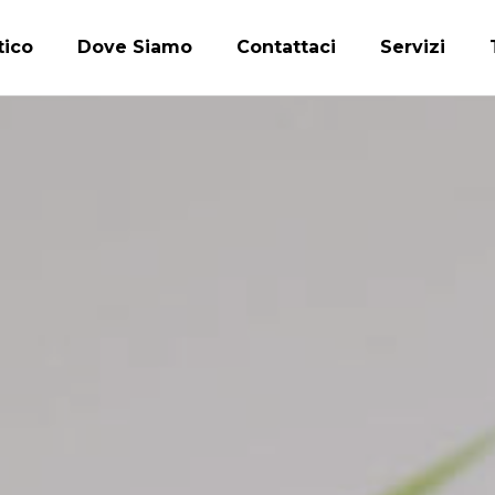
tico
Dove Siamo
Contattaci
Servizi