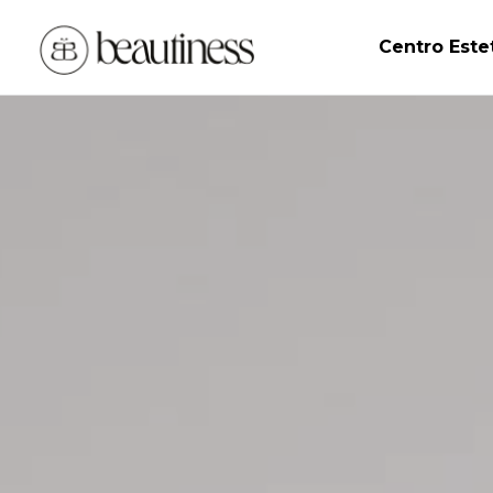
Centro Este