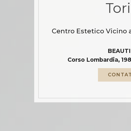
Tor
Centro Estetico Vicino 
BEAUTI
Corso Lombardia, 198
CONTAT