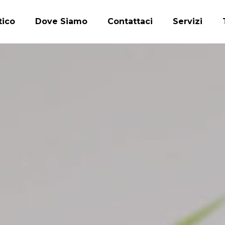
tico
Dove Siamo
Contattaci
Servizi