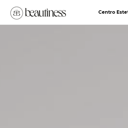
Centro Este