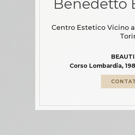
Benedetto B
Centro Estetico Vicino 
Tori
BEAUTI
Corso Lombardia, 198
CONTAT