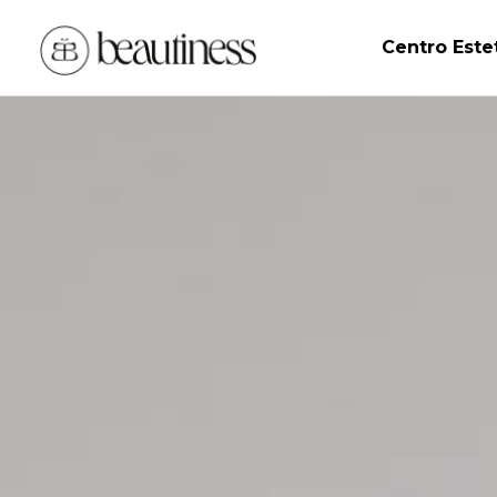
Centro Este