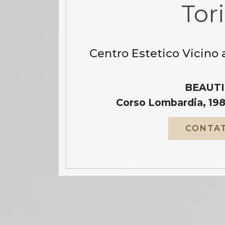
Tor
Centro Estetico Vicino 
BEAUTI
Corso Lombardia, 198
CONTAT