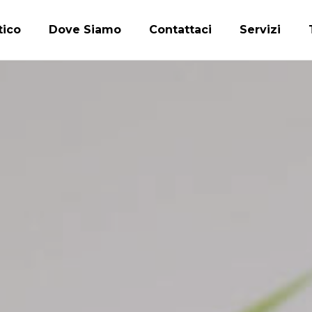
tico
Dove Siamo
Contattaci
Servizi