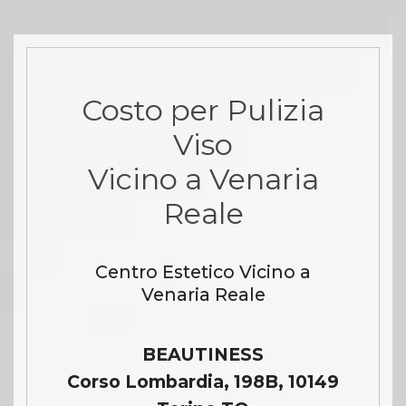
Costo per Pulizia
Viso
Vicino a Venaria
Reale
Centro Estetico Vicino a
Venaria Reale
BEAUTINESS
Corso Lombardia, 198B, 10149