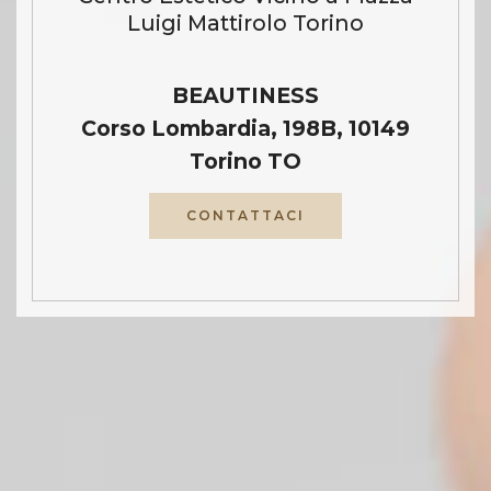
Luigi Mattirolo Torino
BEAUTINESS
Corso Lombardia, 198B, 10149
Torino TO
CONTATTACI