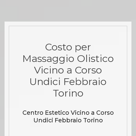
Costo per
Massaggio Olistico
Vicino a Corso
Undici Febbraio
Torino
Centro Estetico Vicino a Corso
Undici Febbraio Torino