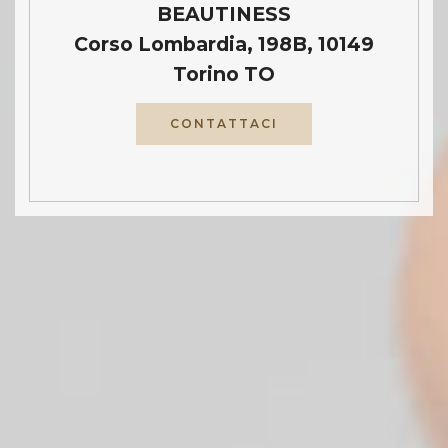
BEAUTINESS
Corso Lombardia, 198B, 10149
Torino TO
CONTATTACI