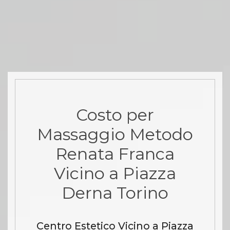
Costo per
Massaggio Metodo
Renata Franca
Vicino a Piazza
Derna Torino
Centro Estetico Vicino a Piazza