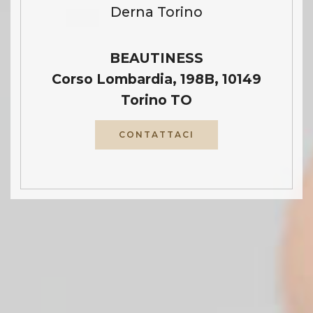
Derna Torino
BEAUTINESS
Corso Lombardia, 198B, 10149
Torino TO
CONTATTACI