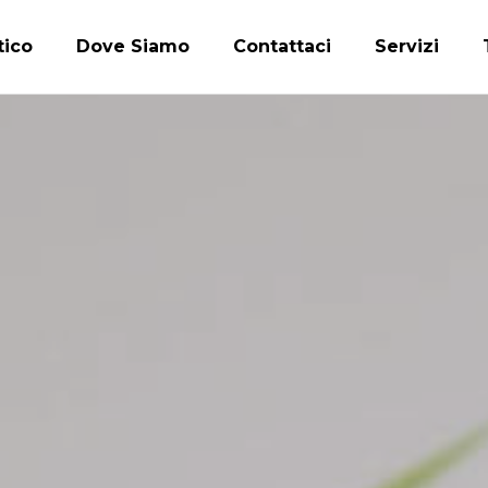
tico
Dove Siamo
Contattaci
Servizi