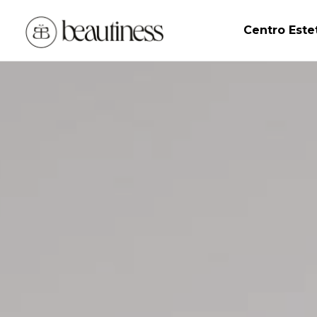
Centro Este