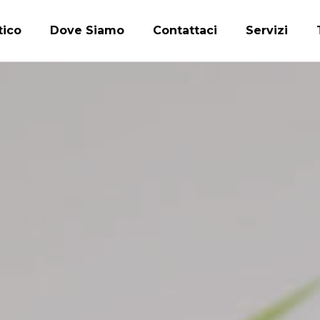
tico
Dove Siamo
Contattaci
Servizi