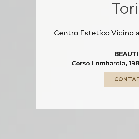
Tor
Centro Estetico Vicino 
BEAUTI
Corso Lombardia, 198
CONTAT