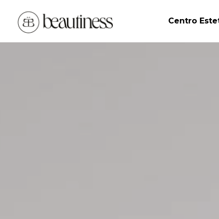
Centro Este