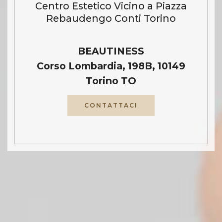
Centro Estetico Vicino a Piazza
Rebaudengo Conti Torino
BEAUTINESS
Corso Lombardia, 198B, 10149
Torino TO
CONTATTACI