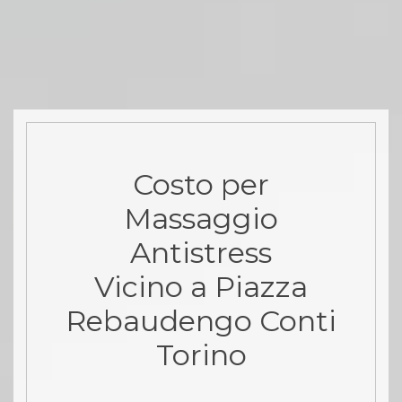
Costo per
Massaggio
Antistress
Vicino a Piazza
Rebaudengo Conti
Torino