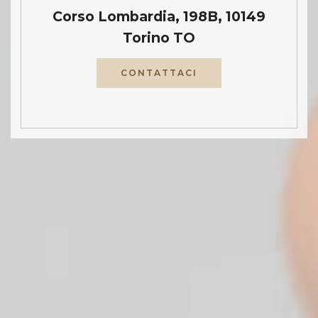
Corso Lombardia, 198B, 10149
Torino TO
CONTATTACI