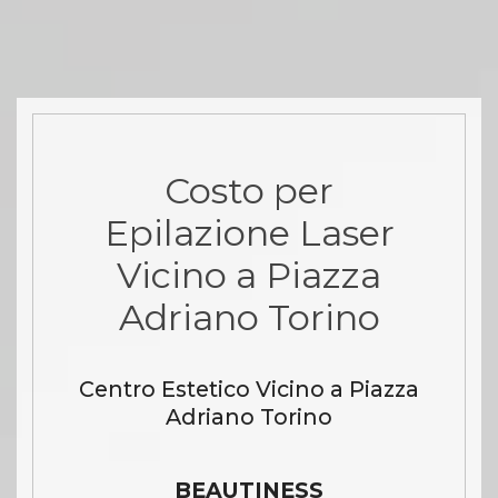
Costo per
Epilazione Laser
Vicino a Piazza
Adriano Torino
Centro Estetico Vicino a Piazza
Adriano Torino
BEAUTINESS