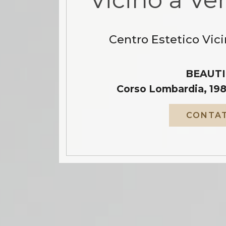
Centro Estetico Vici
BEAUTI
Corso Lombardia, 198
CONTAT