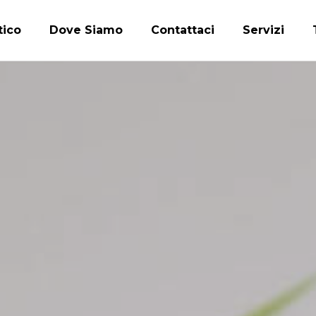
tico
Dove Siamo
Contattaci
Servizi