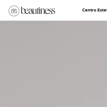
Centro Este