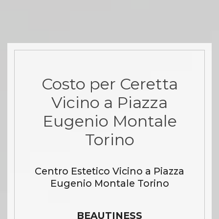
Costo per Ceretta
Vicino a Piazza
Eugenio Montale
Torino
Centro Estetico Vicino a Piazza
Eugenio Montale Torino
BEAUTINESS