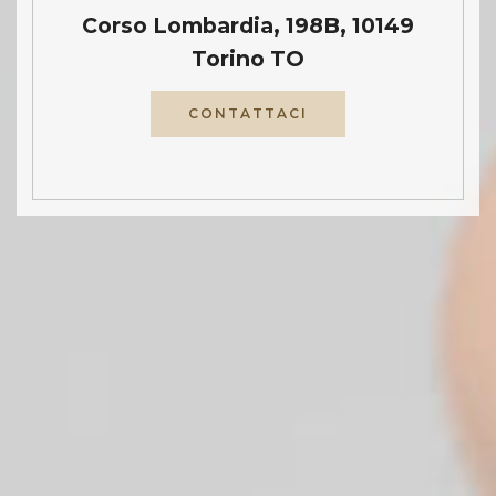
Corso Lombardia, 198B, 10149
Torino TO
CONTATTACI