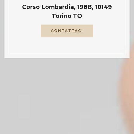
Corso Lombardia, 198B, 10149
Torino TO
CONTATTACI