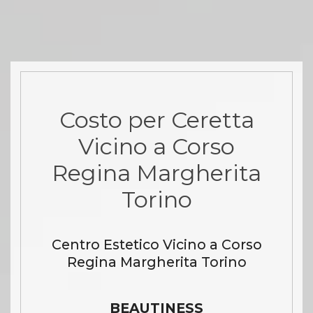
Costo per Ceretta
Vicino a Corso
Regina Margherita
Torino
Centro Estetico Vicino a Corso
Regina Margherita Torino
BEAUTINESS