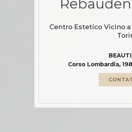
Rebauden
Centro Estetico Vicino 
Tori
BEAUTI
Corso Lombardia, 198
CONTAT