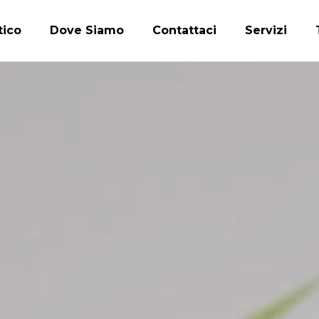
tico
Dove Siamo
Contattaci
Servizi