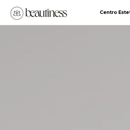
Centro Este