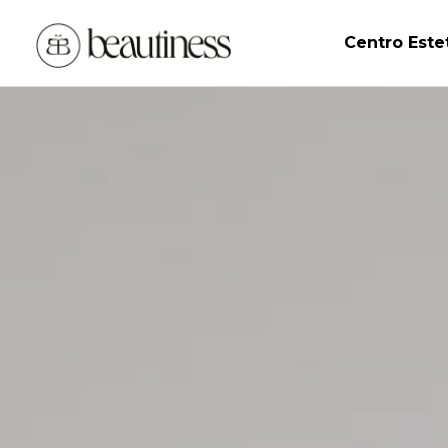
Centro Este