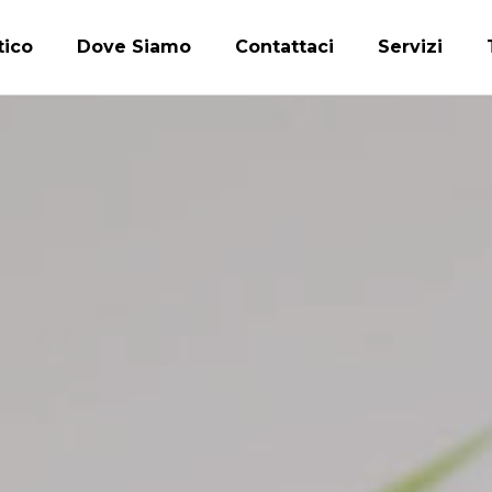
tico
Dove Siamo
Contattaci
Servizi