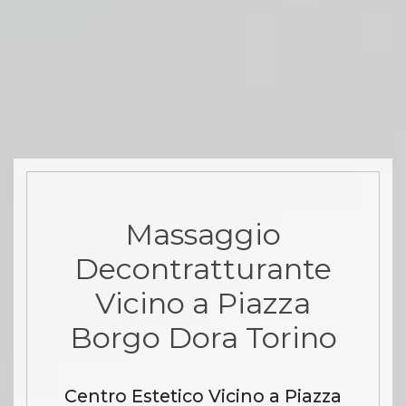
Massaggio
Decontratturante
Vicino a Piazza
Borgo Dora Torino
Centro Estetico Vicino a Piazza