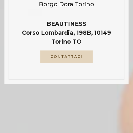
Borgo Dora Torino
BEAUTINESS
Corso Lombardia, 198B, 10149
Torino TO
CONTATTACI