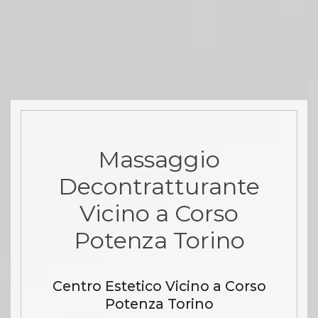
Massaggio
Decontratturante
Vicino a Corso
Potenza Torino
Centro Estetico Vicino a Corso
Potenza Torino