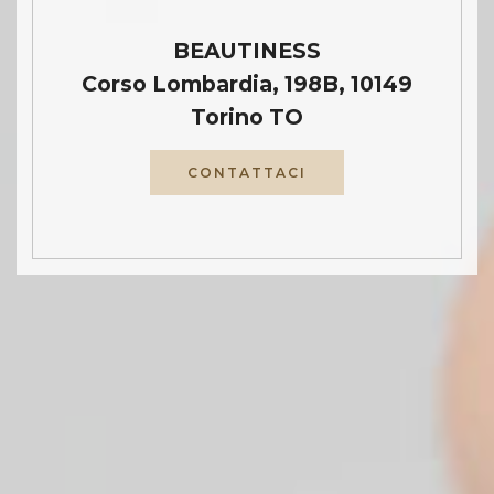
BEAUTINESS
Corso Lombardia, 198B, 10149
Torino TO
CONTATTACI