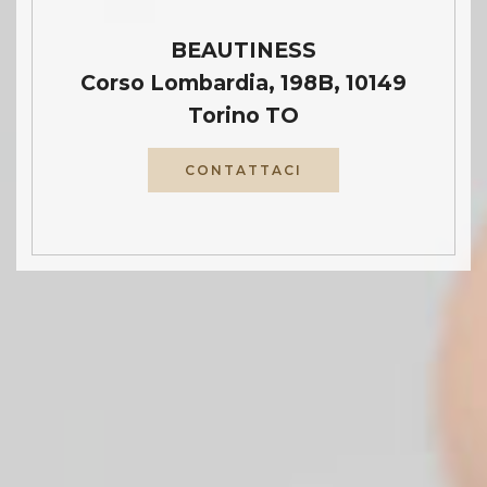
BEAUTINESS
Corso Lombardia, 198B, 10149
Torino TO
CONTATTACI