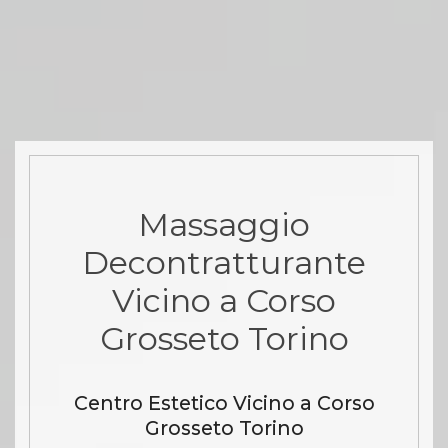
Massaggio
Decontratturante
Vicino a Corso
Grosseto Torino
Centro Estetico Vicino a Corso
Grosseto Torino