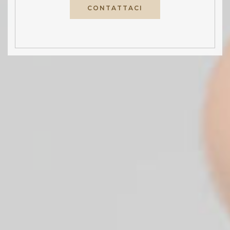
CONTATTACI