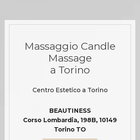
Massaggio Candle
Massage
a Torino
Centro Estetico a Torino
BEAUTINESS
Corso Lombardia, 198B, 10149
Torino TO