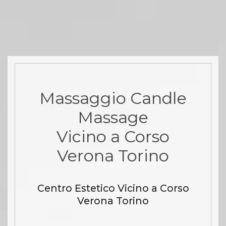
Massaggio Candle
Massage
Vicino a Corso
Verona Torino
Centro Estetico Vicino a Corso
Verona Torino