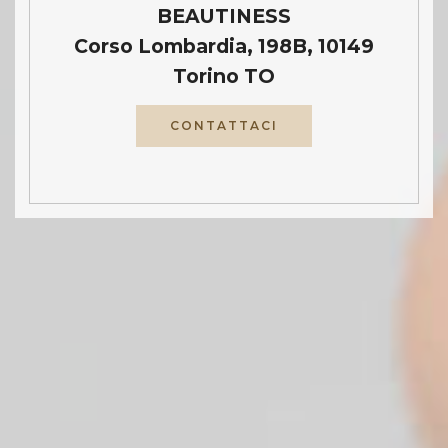
BEAUTINESS
Corso Lombardia, 198B, 10149
Torino TO
CONTATTACI