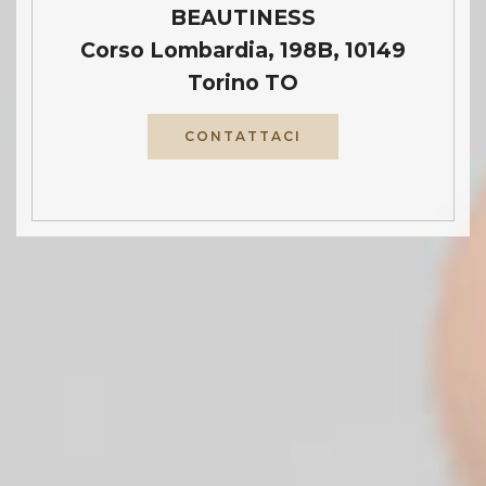
BEAUTINESS
Corso Lombardia, 198B, 10149
Torino TO
CONTATTACI