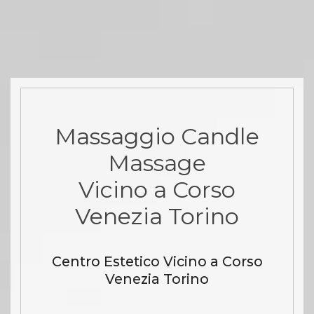
Massaggio Candle
Massage
Vicino a Corso
Venezia Torino
Centro Estetico Vicino a Corso
Venezia Torino