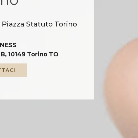
 Piazza Statuto Torino
NESS
B, 10149 Torino TO
TACI