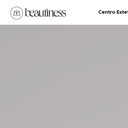
Centro Este