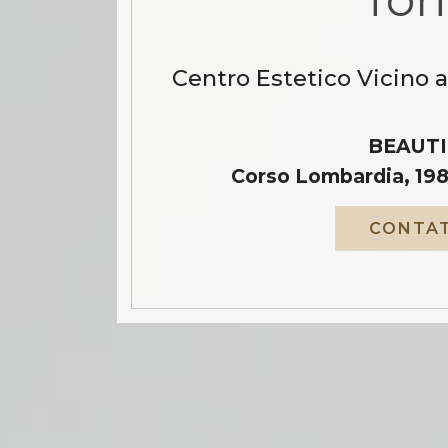
Centro Estetico Vicino a
BEAUTI
Corso Lombardia, 198
CONTAT