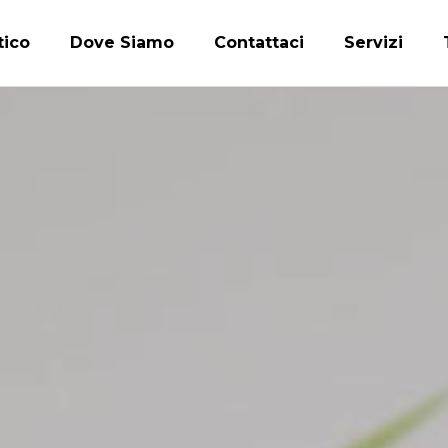
tico
Dove Siamo
Contattaci
Servizi